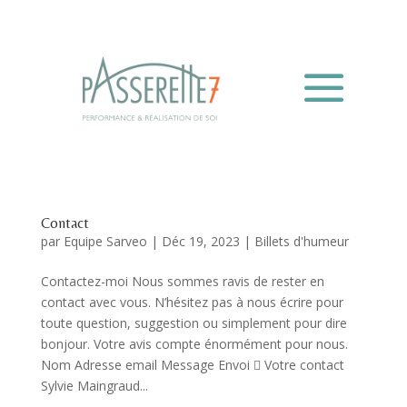
Contact
par
Equipe Sarveo
|
Déc 19, 2023
|
Billets d'humeur
Contactez-moi Nous sommes ravis de rester en
contact avec vous. N’hésitez pas à nous écrire pour
toute question, suggestion ou simplement pour dire
bonjour. Votre avis compte énormément pour nous.
Nom Adresse email Message Envoi  Votre contact
Sylvie Maingraud...