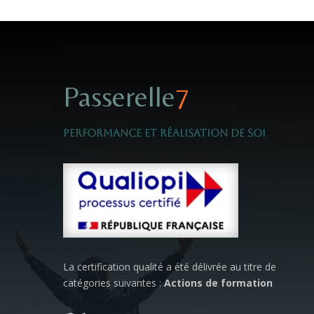
Passerelle
7
Performance et réalisation de soi
La certification qualité a été délivrée au titre de
catégories suivantes :
Actions de formation